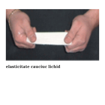
elasticitate cauciuc lichid