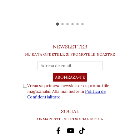
NEWSLETTER
NU RATA OFERTELE SI PROMOTIILE NOASTRE
Vreau sa primesc newsletter cu promotiile
magazinului. Afla mai multe in
Politica de
Confidentialitate
SOCIAL
URMARESTE-NE IN SOCIAL MEDIA