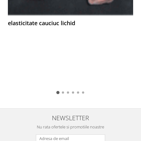
elasticitate cauciuc lichid
NEWSLETTER
Nu rata ofertele si promotiile noastre