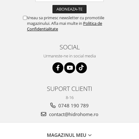
Vreau sa primesc newsletter cu promotiile
magazinului. Afla mai multe in
Politica de
Confidentialitate
SOCIAL
Urmareste-ne in social media
SUPORT CLIENTI
8-16
0748 190 789
contact@hidrohome.ro
MAGAZINUL MEU