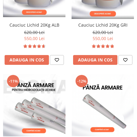
Cauciuc Lichid 20Kg ALB
Cauciuc Lichid 20Kg GRI
620,00 Lei
620,00 Lei
550,00 Lei
550,00 Lei
ADAUGA IN COS
ADAUGA IN COS
-11%
-12%