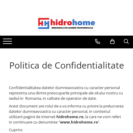
Politica de Confidentialitate
Confidentialitatea datelor dumneavoastra cu caracter personal
reprezinta una dintre preocuparile principale ale sitului nostru cu
sediul in Romania, in calitate de operator de date.
Acest document are rolul de a va informa cu privire la prelucrarea
datelor dumneavoastra cu caracter personal, in contextul
utilizarii paginii de internet
hidrohome.ro
, la care ne vom referi
in continuare cu denumirea "
www.hidrohome.ro
".
Cuprins