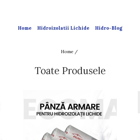
Home
Hidroizolatii Lichide
Hidro-Blog
Home /
Toate Produsele