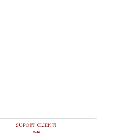
SUPORT CLIENTI
8-16